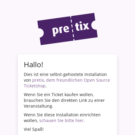
Hallo!
Dies ist eine selbst-gehostete Installation
von
pretix, dem freundlichen Open Source
Ticketshop
.
Wenn Sie ein Ticket kaufen wollen,
brauchen Sie den direkten Link zu einer
Veranstaltung.
Wenn Sie diese Installation einrichten
wollen,
schauen Sie bitte hier
.
Viel Spaß!