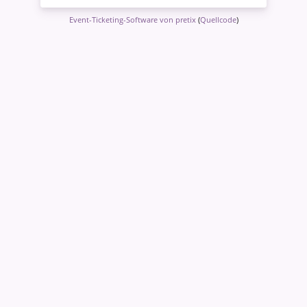
Event-Ticketing-Software von pretix
(
Quellcode
)